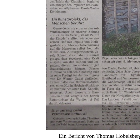
Ein Bericht von Thomas Hobelsberg