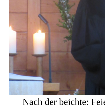
Nach der beichte: Fe