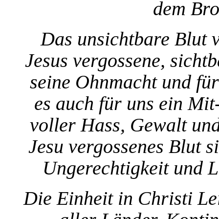
dem Bro
Das unsichtbare Blut 
Jesus vergossene, sichtb
seine Ohnmacht und für
es auch für uns ein Mit
voller Hass, Gewalt und
Jesu vergossenes Blut s
Ungerechtigkeit und L
Die Einheit in Christi L