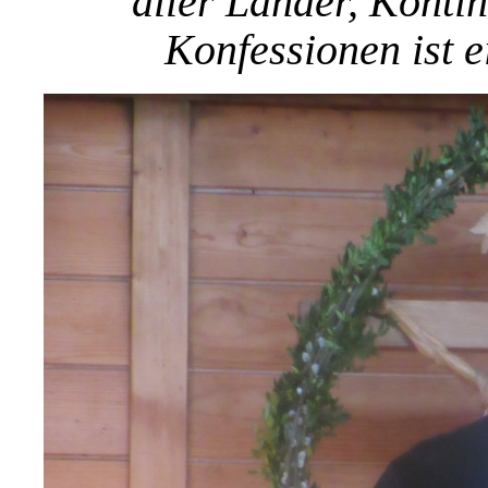
aller Länder, Konti
Konfessionen ist e