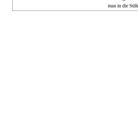
man in die Sti