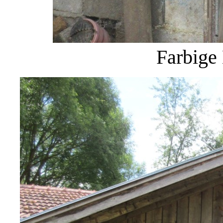
Farbige