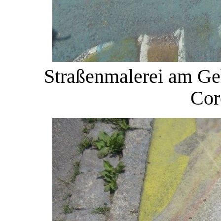
Straßenmalerei am Geh
Cor