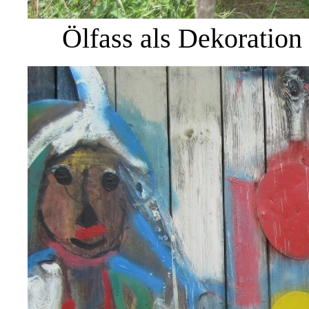
Ölfass als Dekoration