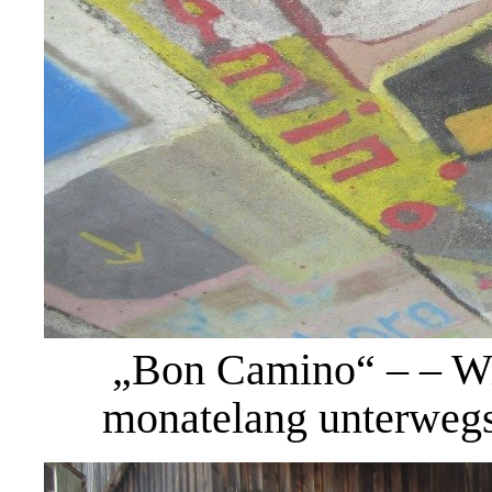
„Bon Camino“ – – Wi
monatelang unterweg