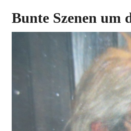
Bunte Szenen um d