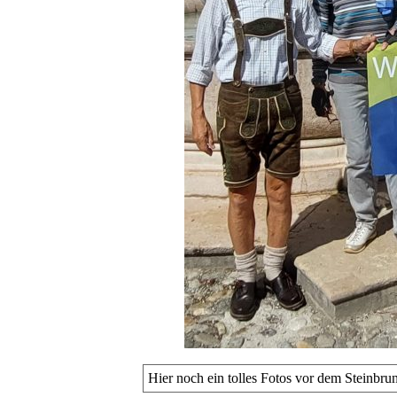
Hier noch ein tolles Fotos vor dem Steinbru