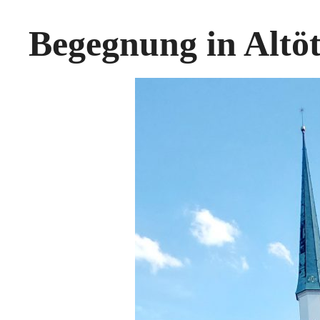
Begegnung in Altöt