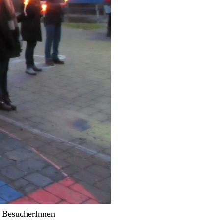
e BesucherInnen