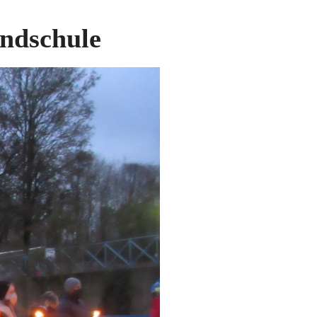
undschule