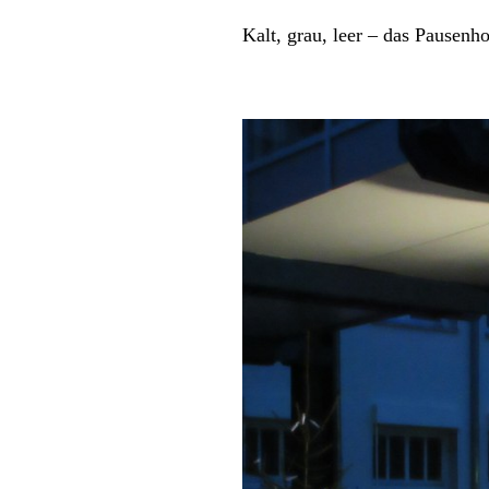
Kalt, grau, leer – das Pausen