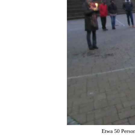
Etwa 50 Person