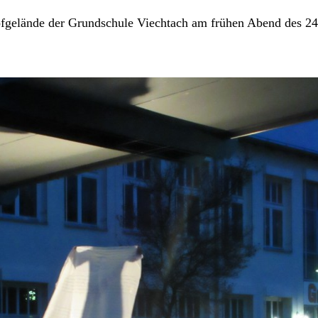
hofgelände der Grundschule Viechtach am frühen Abend des 2