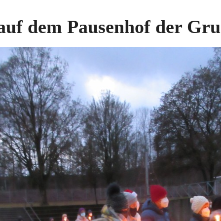
 auf dem Pausenhof der Gr