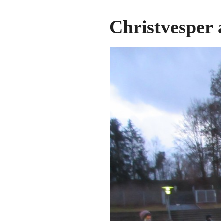
Christvesper