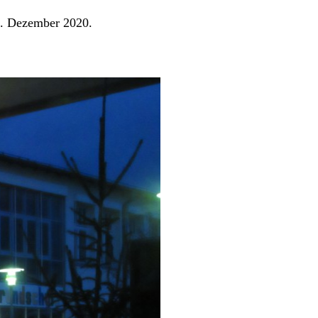
4. Dezember 2020.