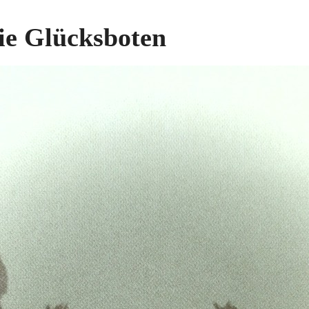
ie Glücksboten