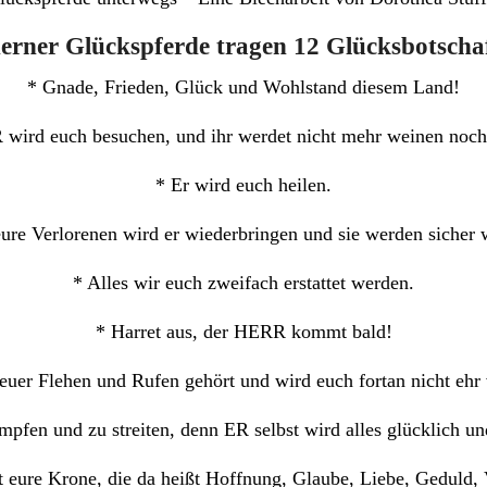
erner Glückspferde tragen 12 Glücksbotsch
* Gnade, Frieden, Glück und Wohlstand diesem Land!
wird euch besuchen, und ihr werdet nicht mehr weinen noch t
* Er wird euch heilen.
eure Verlorenen wird er wiederbringen und sie werden sicher
* Alles wir euch zweifach erstattet werden.
* Harret aus, der HERR kommt bald!
euer Flehen und Rufen gehört und wird euch fortan nicht ehr 
kämpfen und zu streiten, denn ER selbst wird alles glücklich
 eure Krone, die da heißt Hoffnung, Glaube, Liebe, Geduld, 