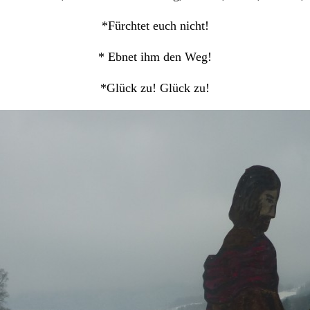
*Fürchtet euch nicht!
* Ebnet ihm den Weg!
*Glück zu! Glück zu!