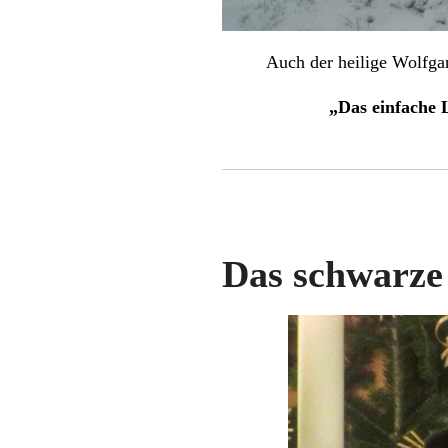
Auch der heilige Wolfga
„Das einfache 
Das schwarze 