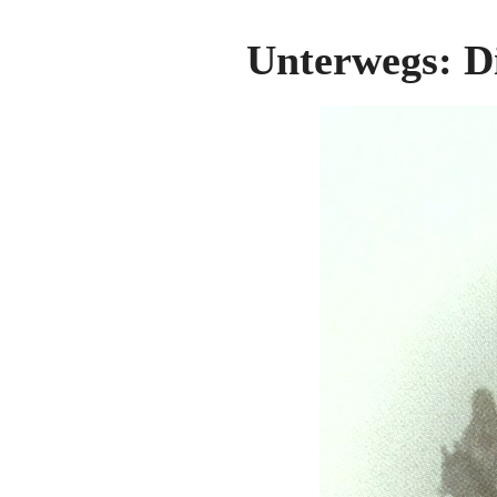
Unterwegs: D