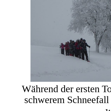
Während der ersten To
schwerem Schneefall
w