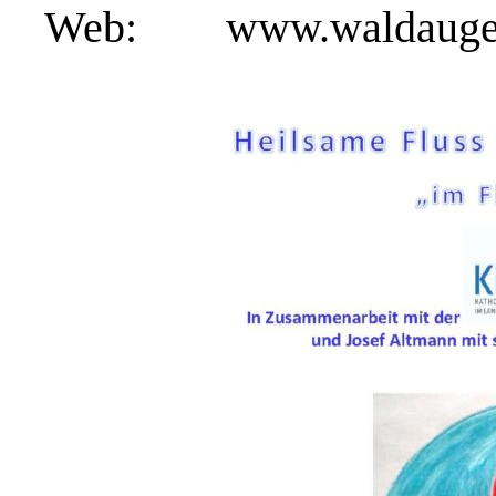
Web:
www.waldauge