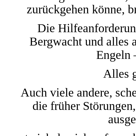
zurückgehen könne, br
Die Hilfeanforderun
Bergwacht und alles 
Engeln 
Alles 
Auch viele andere, sche
die früher Störungen
ausge