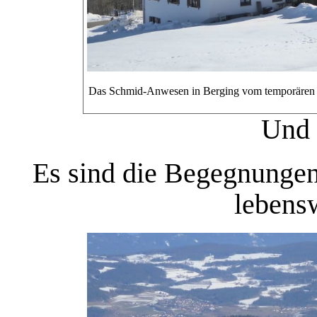
Das Schmid-Anwesen in Berging vom temporären Ei
Und 
Es sind die Begegnungen
lebens