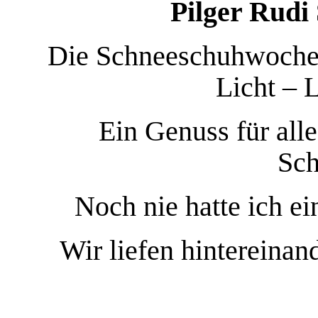
Pilger Rudi 
Die Schneeschuhwoche 
Licht – 
Ein Genuss für alle
Sch
Noch nie hatte ich e
Wir liefen hintereinan