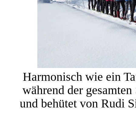
Harmonisch wie ein Ta
während der gesamten 
und behütet von Rudi S