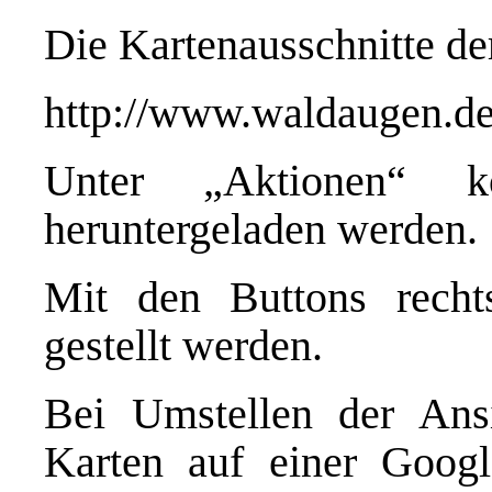
Die Kartenausschnitte de
http://www.waldaugen.de/
Unter „Aktionen“ 
heruntergeladen werden.
Mit den Buttons recht
gestellt werden.
Bei Umstellen der Ans
Karten auf einer Goog