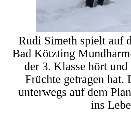
Rudi Simeth spielt auf
Bad Kötzting Mundharmon
der 3. Klasse hört und 
Früchte getragen hat.
unterwegs auf dem Plan
ins Lebe