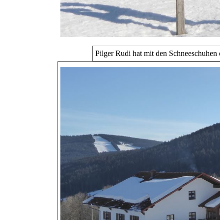
Pilger Rudi hat mit den Schneeschuhen e