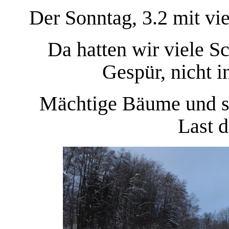
Der Sonntag, 3.2 mit vie
Da hatten wir viele S
Gespür, nicht 
Mächtige Bäume und st
Last 