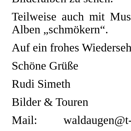
Teilweise auch mit Musi
Alben „schmökern“.
Auf ein frohes Wiederseh
Schöne Grüße
Rudi Simeth
Bilder & Touren
Mail:
waldaugen@t-