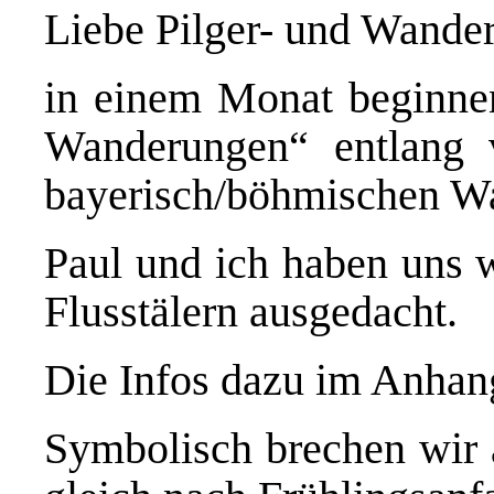
Liebe Pilger- und Wander
in einem Monat beginnen
Wanderungen“ entlang
bayerisch/böhmischen Wa
Paul und ich haben uns 
Flusstälern ausgedacht.
Die Infos dazu im Anhan
Symbolisch brechen wir 