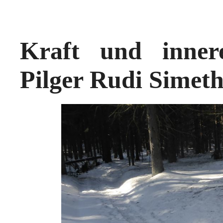
Kraft und inner
Pilger Rudi Simet