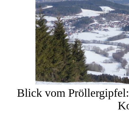
Blick vom Pröllergipfel
Ko